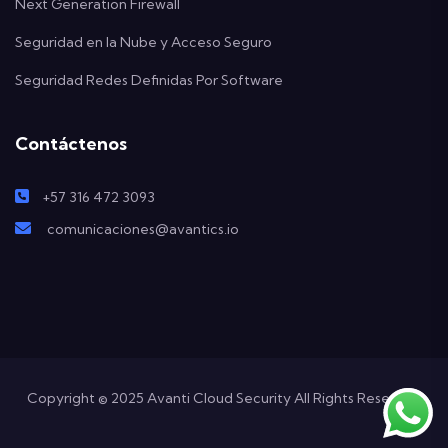
Next Generation Firewall
Seguridad en la Nube y Acceso Seguro
Seguridad Redes Definidas Por Software
Contáctenos
+57 316 472 3093
comunicaciones@avantics.io
Copyright © 2025 Avanti Cloud Security All Rights Reserved