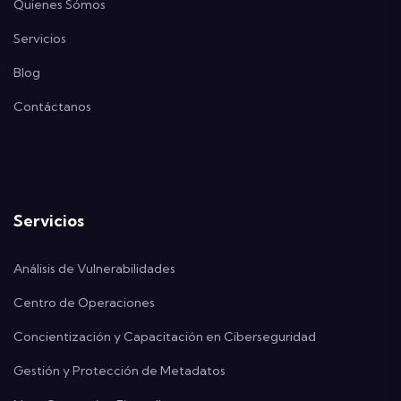
Quienes Sómos
Servicios
Blog
Contáctanos
Servicios
Análisis de Vulnerabilidades
Centro de Operaciones
Concientización y Capacitación en Ciberseguridad
Gestión y Protección de Metadatos