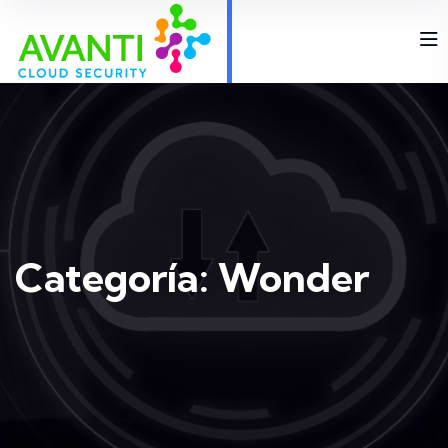
Categoría:
Wonder