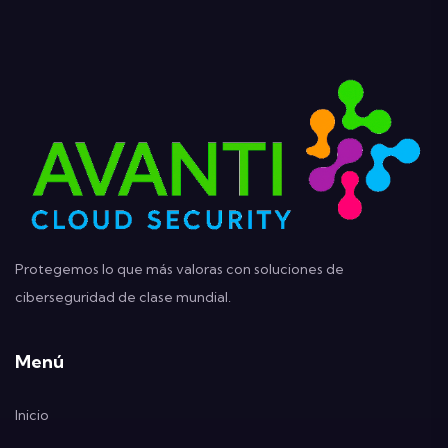
Protegemos lo que más valoras con soluciones de
ciberseguridad de clase mundial.
Menú
Inicio