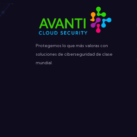
Protegemos lo que más valoras con
soluciones de ciberseguridad de clase
mundial.