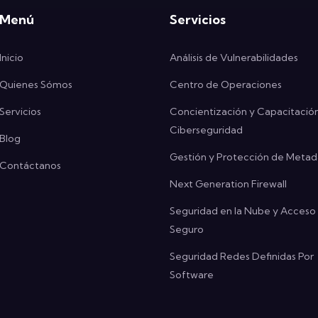
Menú
Servicios
Inicio
Análisis de Vulnerabilidades
Quienes Sómos
Centro de Operaciones
Servicios
Concientización y Capacitació
Ciberseguridad
Blog
Gestión y Protección de Metad
Contáctanos
Next Generation Firewall
Seguridad en la Nube y Acceso
Seguro
Seguridad Redes Definidas Por
Software