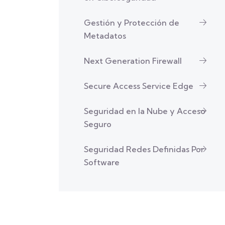
Gestión y Protección de
Metadatos
Next Generation Firewall
Secure Access Service Edge
Seguridad en la Nube y Acceso
Seguro
Seguridad Redes Definidas Por
Software