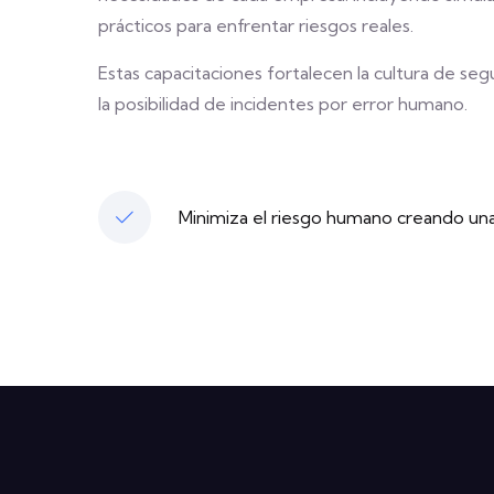
prácticos para enfrentar riesgos reales.
Estas capacitaciones fortalecen la cultura de se
la posibilidad de incidentes por error humano.
Minimiza el riesgo humano creando una 