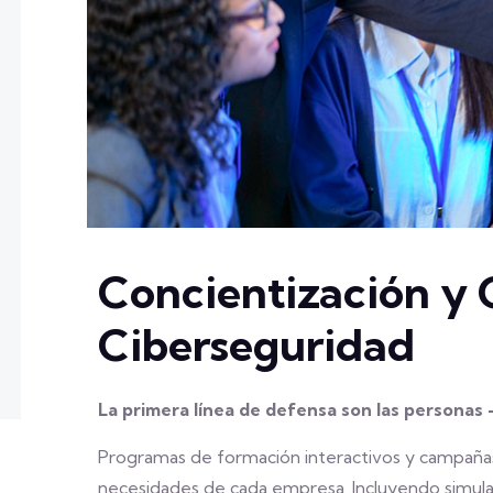
Concientización y 
Ciberseguridad
La primera línea de defensa son las person
Programas de formación interactivos y campañas
necesidades de cada empresa. Incluyendo simula