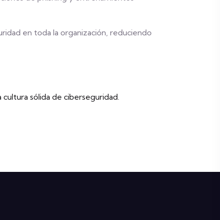
guridad en toda la organización, reduciendo
cultura sólida de ciberseguridad.