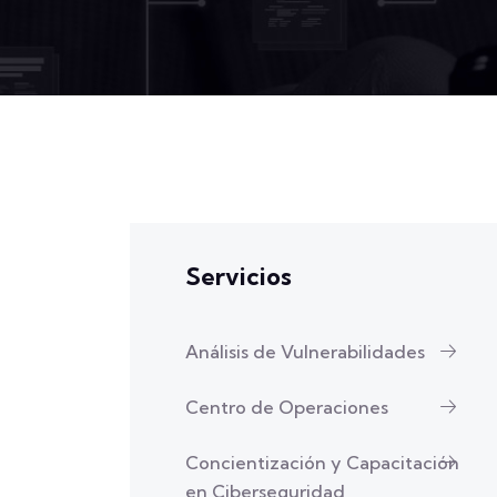
Servicios
Análisis de Vulnerabilidades
Centro de Operaciones
Concientización y Capacitación
en Ciberseguridad