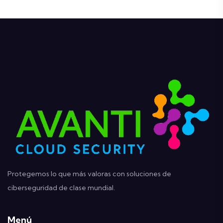
Protegemos lo que más valoras con soluciones de
ciberseguridad de clase mundial.
Menú