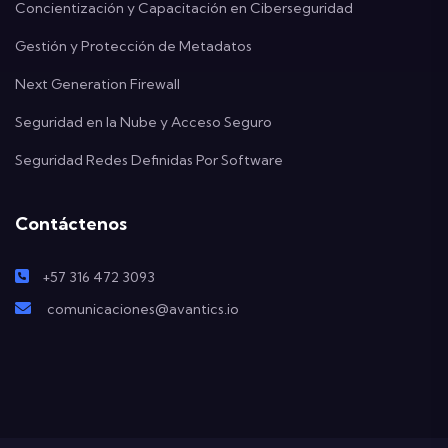
Concientización y Capacitación en Ciberseguridad
Gestión y Protección de Metadatos
Next Generation Firewall
Seguridad en la Nube y Acceso Seguro
Seguridad Redes Definidas Por Software
Contáctenos
+57 316 472 3093
comunicaciones@avantics.io