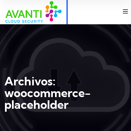
Archivos:
woocommerce-
placeholder