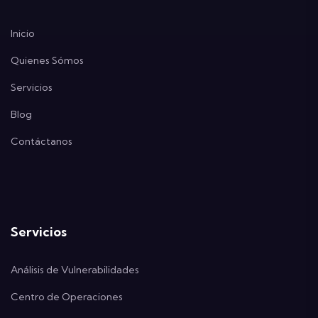
Inicio
Quienes Sómos
Servicios
Blog
Contáctanos
Servicios
Análisis de Vulnerabilidades
Centro de Operaciones